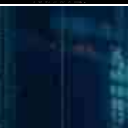
首页
产品及服务
行业解决方案
合作伙伴
投资者关系
关于我们
中
EN